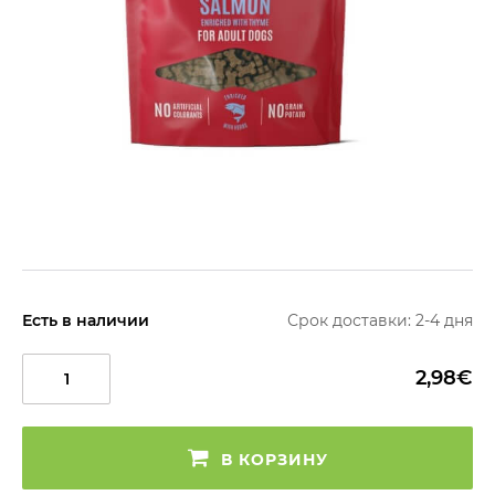
Есть в наличии
Срок доставки: 2-4 дня
2,98€
В КОРЗИНУ