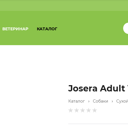
ВЕТЕРИНАР
КАТАЛОГ
Josera Adult
Каталог
›
Собаки
›
Сухо