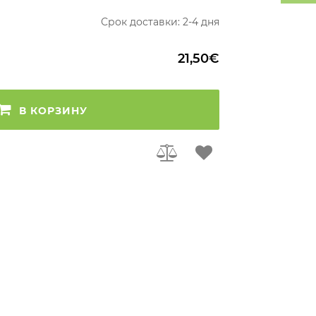
Срок доставки: 2-4 дня
21,50€
В КОРЗИНУ