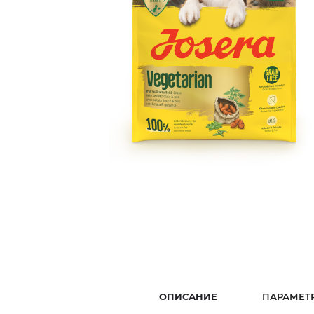
ОПИСАНИЕ
ПАРАМЕТ