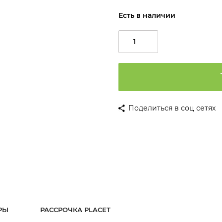
Есть в наличии
Поделиться в соц сетях
РЫ
РАССРОЧКА PLACET