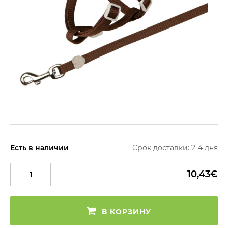
Есть в наличии
Срок доставки: 2-4 дня
10,43€
В КОРЗИНУ