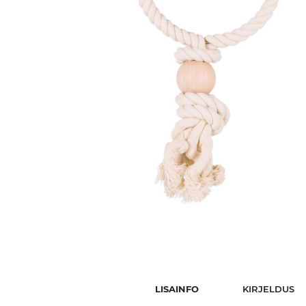
LISAINFO
KIRJELDUS