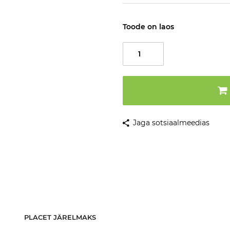
Toode on laos
Jaga sotsiaalmeedias
PLACET JÄRELMAKS