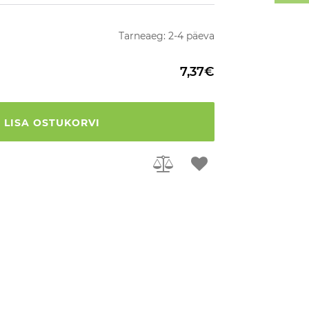
Tarneaeg: 2-4 päeva
7,37€
LISA OSTUKORVI